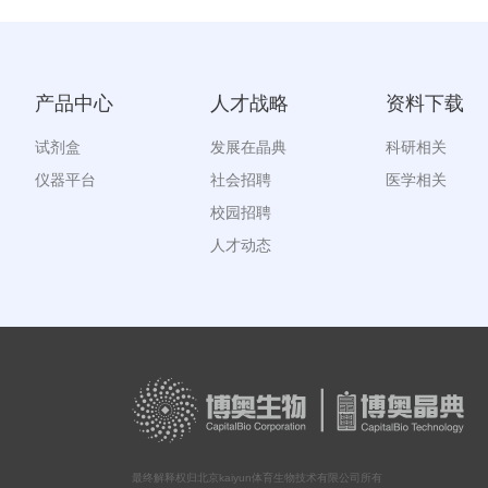
产品中心
人才战略
资料下载
试剂盒
发展在晶典
科研相关
仪器平台
社会招聘
医学相关
校园招聘
人才动态
最终解释权归北京kaiyun体育生物技术有限公司所有