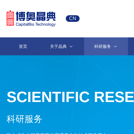
CN
首页
关于晶典
科研服务
SCIENTIFIC RES
科研服务