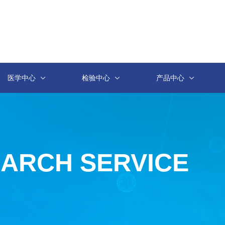
医学中心
检验中心
产品中心
EARCH SERVICE