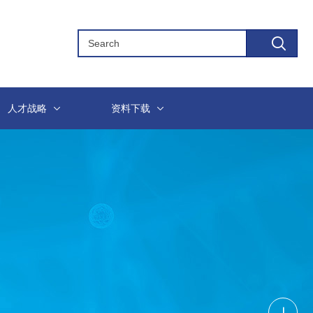
人才战略
资料下载