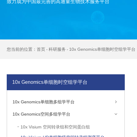
致力成为中国最完善的高通量生物技术服务平台
首页
科研服务
10x Genomics单细胞时空组学平台
10x Genomics单细胞时空组学平台
10x Genomics单细胞多组学平台
10x Genomics空间多组学平台
10x Visium 空间转录组和空间蛋白组