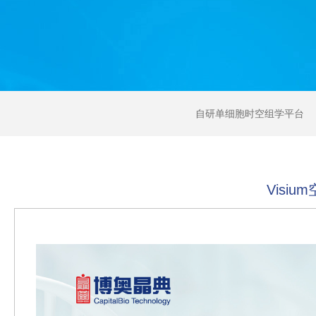
自研单细胞时空组学平台
Visiu