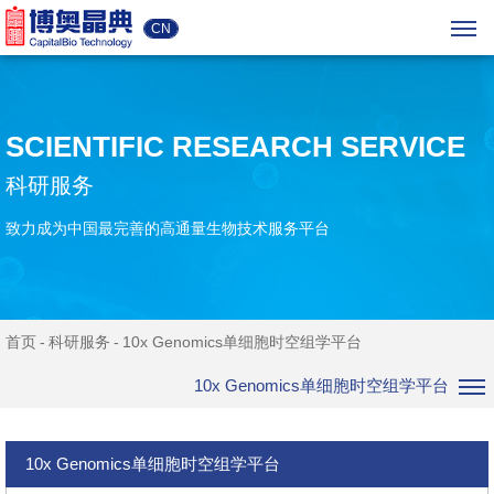
CN
SCIENTIFIC RESEARCH SERVICE
科研服务
致力成为中国最完善的高通量生物技术服务平台
首页
科研服务
10x Genomics单细胞时空组学平台
10x Genomics单细胞时空组学平台
10x Genomics单细胞时空组学平台