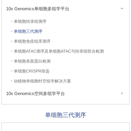
10x Genomics单细胞多组学平台
单细胞转录组测序
单细胞三代测序
单细胞免疫组库测序
单细胞ATAC测序及单细胞ATAC与转录组联合检测
单细胞表面蛋白检测
单细胞CRISPR筛选
动植物单细胞时空组学解决方案
10x Genomics空间多组学平台
单细胞三代测序