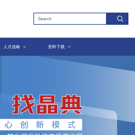
人才战略
资料下载