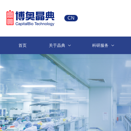
CN
首页
关于晶典
科研服务