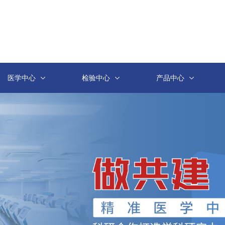
医学中心
检验中心
产品中心