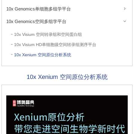
10x Genomics单细胞多组学平台
10x Genomics空间多组学平台
10x Visium 空间转录组和空间蛋白组
10x Visium HD单细胞级空间转录组测序平台
10x Xenium 空间原位分析系统
10x Xenium 空间原位分析系统