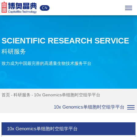
CN
SCIENTIFIC RESEARCH SERVICE
科研服务
致力成为中国最完善的高通量生物技术服务平台
首页
科研服务
10x Genomics单细胞时空组学平台
10x Genomics单细胞时空组学平台
10x Genomics单细胞时空组学平台