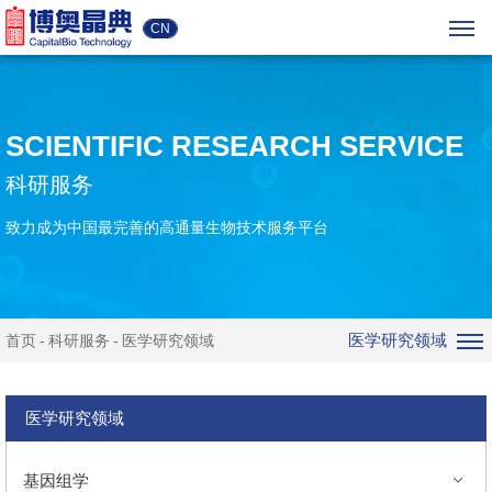
CN
SCIENTIFIC RESEARCH SERVICE
科研服务
致力成为中国最完善的高通量生物技术服务平台
医学研究领域
首页
科研服务
医学研究领域
医学研究领域
基因组学