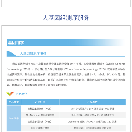
人基因组测序服务