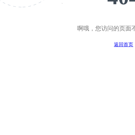
啊哦，您访问的页面不
返回首页